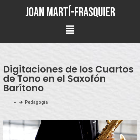
Joan Martí-Frasquier
Digitaciones de los Cuartos
de Tono en el Saxofón
Barítono
Pedagogía