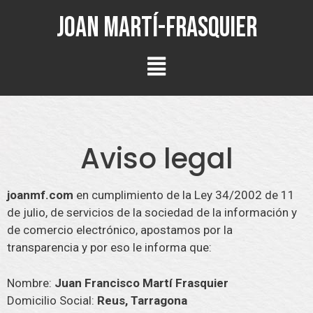
Joan Martí-Frasquier
Aviso legal
joanmf.com
en cumplimiento de la Ley 34/2002 de 11
de julio, de servicios de la sociedad de la información y
de comercio electrónico, apostamos por la
transparencia y por eso le informa que:
Nombre:
Juan Francisco Martí Frasquier
Domicilio Social:
Reus, Tarragona