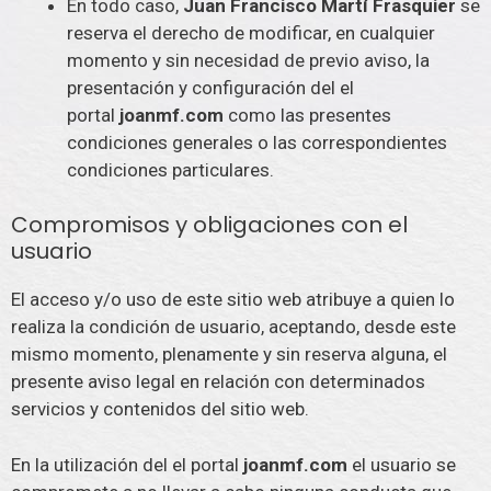
En todo caso,
Juan Francisco Martí Frasquier
se
reserva el derecho de modificar, en cualquier
momento y sin necesidad de previo aviso, la
presentación y configuración del el
portal
joanmf.com
como las presentes
condiciones generales o las correspondientes
condiciones particulares.
Compromisos y obligaciones con el
usuario
El acceso y/o uso de este sitio web atribuye a quien lo
realiza la condición de usuario, aceptando, desde este
mismo momento, plenamente y sin reserva alguna, el
presente aviso legal en relación con determinados
servicios y contenidos del sitio web.
En la utilización del el portal
joanmf.com
el usuario se