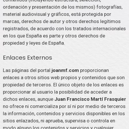
ordenación y presentación de los mismos) fotografías,
material audiovisual y gráficos, está protegida por
marcas, derechos de autor y otros derechos legítimos
registrados, de acuerdo con los tratados internacionales
en los que España es parte y otros derechos de
propiedad y leyes de España.
Enlaces Externos
Las páginas del portal
joanmf.com
proporcionan
enlaces a otros sitios web propios y contenidos que son
propiedad de terceros. El único objeto de los enlaces es
proporcionar al usuario la posibilidad de acceder a
dichos enlaces, aunque
Juan Francisco Martí Frasquier
no ofrece ni comercializa por sí ni por medio de terceros
la información, contenidos y servicios disponibles en los
sitios enlazados, ni aprueba, supervisa o controla en
modo alguno los contenidos y servicios y cualquier