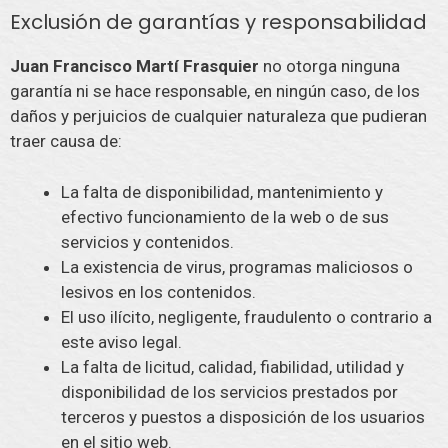
Exclusión de garantías y responsabilidad
Juan Francisco Martí Frasquier
no otorga ninguna
garantía ni se hace responsable, en ningún caso, de los
daños y perjuicios de cualquier naturaleza que pudieran
traer causa de:
La falta de disponibilidad, mantenimiento y
efectivo funcionamiento de la web o de sus
servicios y contenidos.
La existencia de virus, programas maliciosos o
lesivos en los contenidos.
El uso ilícito, negligente, fraudulento o contrario a
este aviso legal.
La falta de licitud, calidad, fiabilidad, utilidad y
disponibilidad de los servicios prestados por
terceros y puestos a disposición de los usuarios
en el sitio web.