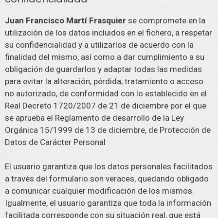
Juan Francisco Martí Frasquier
se compromete en la
utilización de los datos incluidos en el fichero, a respetar
su confidencialidad y a utilizarlos de acuerdo con la
finalidad del mismo, así como a dar cumplimiento a su
obligación de guardarlos y adaptar todas las medidas
para evitar la alteración, pérdida, tratamiento o acceso
no autorizado, de conformidad con lo establecido en el
Real Decreto 1720/2007 de 21 de diciembre por el que
se aprueba el Reglamento de desarrollo de la Ley
Orgánica 15/1999 de 13 de diciembre, de Protección de
Datos de Carácter Personal
El usuario garantiza que los datos personales facilitados
a través del formulario son veraces, quedando obligado
a comunicar cualquier modificación de los mismos.
Igualmente, el usuario garantiza que toda la información
facilitada corresponde con su situación real, que está