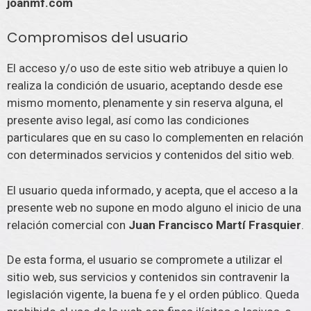
joanmf.com
Compromisos del usuario
El acceso y/o uso de este sitio web atribuye a quien lo
realiza la condición de usuario, aceptando desde ese
mismo momento, plenamente y sin reserva alguna, el
presente aviso legal, así como las condiciones
particulares que en su caso lo complementen en relación
con determinados servicios y contenidos del sitio web.
El usuario queda informado, y acepta, que el acceso a la
presente web no supone en modo alguno el inicio de una
relación comercial con
Juan Francisco Martí Frasquier
.
De esta forma, el usuario se compromete a utilizar el
sitio web, sus servicios y contenidos sin contravenir la
legislación vigente, la buena fe y el orden público. Queda