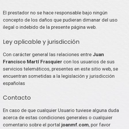
El prestador no se hace responsable bajo ningún
concepto de los daños que pudieran dimanar del uso
ilegal o indebido de la presente página web.
Ley aplicable y jurisdicción
Con carácter general las relaciones entre
Juan
Francisco Martí Frasquier
con los usuarios de sus
servicios telemáticos, presentes en este sitio web, se
encuentran sometidas a la legislación y jurisdicción
españolas
Contacto
En caso de que cualquier Usuario tuviese alguna duda
acerca de estas condiciones generales o cualquier
comentario sobre el portal
joanmf.com
, por favor