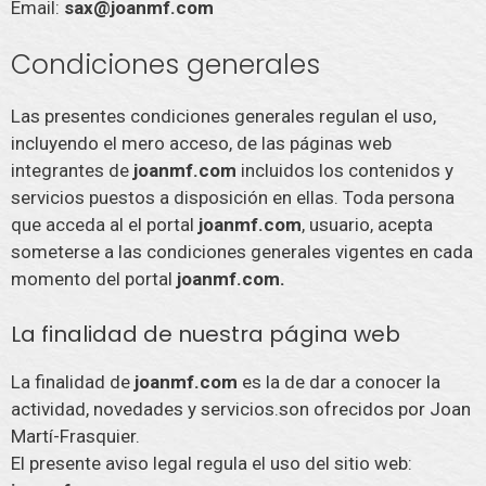
Email:
sax@joanmf.com
Condiciones generales
Las presentes condiciones generales regulan el uso,
incluyendo el mero acceso, de las páginas web
integrantes de
joanmf.com
incluidos los contenidos y
servicios puestos a disposición en ellas. Toda persona
que acceda al el portal
joanmf.com
, usuario, acepta
someterse a las condiciones generales vigentes en cada
momento del portal
joanmf.com.
La finalidad de nuestra página web
La finalidad de
joanmf.com
es la de dar a conocer la
actividad, novedades y servicios.son ofrecidos por Joan
Martí-Frasquier.
El presente aviso legal regula el uso del sitio web: