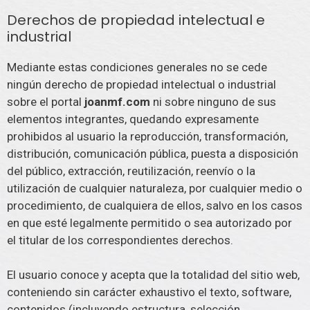
Derechos de propiedad intelectual e
industrial
Mediante estas condiciones generales no se cede
ningún derecho de propiedad intelectual o industrial
sobre el portal
joanmf.com
ni sobre ninguno de sus
elementos integrantes, quedando expresamente
prohibidos al usuario la reproducción, transformación,
distribución, comunicación pública, puesta a disposición
del público, extracción, reutilización, reenvío o la
utilización de cualquier naturaleza, por cualquier medio o
procedimiento, de cualquiera de ellos, salvo en los casos
en que esté legalmente permitido o sea autorizado por
el titular de los correspondientes derechos.
El usuario conoce y acepta que la totalidad del sitio web,
conteniendo sin carácter exhaustivo el texto, software,
contenidos (incluyendo estructura, selección,