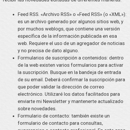
Feed RSS. «Archivo RSS» o «Feed RSS» (o «XML»):
es un archivo generado por algunos sitios web, y
por muchos weblogs, que contiene una versión
específica de la información publicada en esa
web. Requiere el uso de un agregador de noticias
y no precisa de dato alguno.
Formularios de suscripción a contenidos: dentro
de la web existen varios formularios para activar
la suscripción. Busque en la bandeja de entrada
de su email. Deberá confirmar la suscripción para
que poder validar la dirección de correo
electrónico. Utilizaré los datos facilitados para
enviarte mi Newsletter y mantenerte actualizado
sobre novedades.
Formulario de contacto: también existe un
formulario de contacto para consultas,