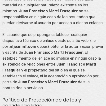
material de cualquier naturaleza existente en los
mismos.
Juan Francisco Martí Frasquier
no se
responsabiliza en ningún caso de los resultados que
puedan derivarse al usuario por acceso a dichos enlaces.
El usuario que se proponga establecer cualquier
dispositivo técnico de enlace desde su sitio web al el
portal
joanmf.com
deberá obtener la autorización previa
y escrita de
Juan Francisco Martí Frasquier
. El
establecimiento del enlace no implica en ningún caso la
existencia de relaciones entre
Juan Francisco Martí
Frasquier
y el propietario del sitio en el que se
establezca el enlace, ni la aceptación o aprobación por
parte de
Juan Francisco Martí Frasquier
de sus
contenidos o servicios.
Política de Protección de datos y
confidencialidad