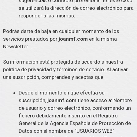
sugerencias o contacto profesional. En este caso
se utilizará la dirección de correo electrónico para
responder a las mismas.
Podrás darte de baja en cualquier momento de los
servicios prestados por
joanmf.com
en la misma
Newsletter.
Su información está protegida de acuerdo a nuestra
política de privacidad y términos de servicio. Al activar
una suscripción, comprendes y aceptas que:
Desde el momento en que efectúa su
suscripción,
joanmf.com
tiene acceso a: Nombre
de usuario y correo electrónico, conformando un
fichero debidamente inscrito en el Registro
General de la Agencia Española de Protección de
Datos con el nombre de “USUARIOS WEB”.