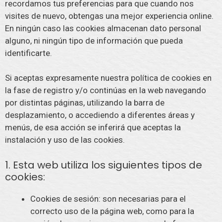
recordamos tus preferencias para que cuando nos
visites de nuevo, obtengas una mejor experiencia online.
En ningún caso las cookies almacenan dato personal
alguno, ni ningún tipo de información que pueda
identificarte.
Si aceptas expresamente nuestra política de cookies en
la fase de registro y/o continúas en la web navegando
por distintas páginas, utilizando la barra de
desplazamiento, o accediendo a diferentes áreas y
menús, de esa acción se inferirá que aceptas la
instalación y uso de las cookies.
1. Esta web utiliza los siguientes tipos de
cookies:
Cookies de sesión: son necesarias para el
correcto uso de la página web, como para la