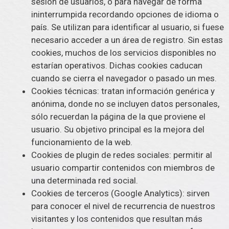
sesión de usuarios, o para navegar de forma
ininterrumpida recordando opciones de idioma o
país. Se utilizan para identificar al usuario, si fuese
necesario acceder a un área de registro. Sin estas
cookies, muchos de los servicios disponibles no
estarían operativos. Dichas cookies caducan
cuando se cierra el navegador o pasado un mes.
Cookies técnicas: tratan información genérica y
anónima, donde no se incluyen datos personales,
sólo recuerdan la página de la que proviene el
usuario. Su objetivo principal es la mejora del
funcionamiento de la web.
Cookies de plugin de redes sociales: permitir al
usuario compartir contenidos con miembros de
una determinada red social.
Cookies de terceros (Google Analytics): sirven
para conocer el nivel de recurrencia de nuestros
visitantes y los contenidos que resultan más