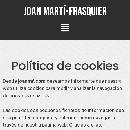
Joan Martí-Frasquier
Política de cookies
Desde
joanmf.com
deseamos informarte que nuestra
web utiliza cookies para medir y analizar la navegación
de nuestros usuarios.
Las cookies son pequeños ficheros de información que
nos permiten comparar y entender cómo navegas a
través de nuestra página web. Gracias a ellas,