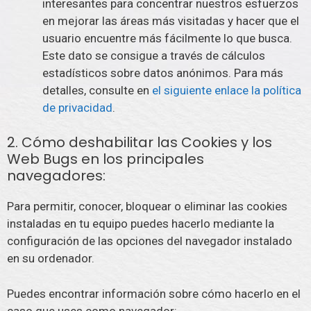
interesantes para concentrar nuestros esfuerzos
en mejorar las áreas más visitadas y hacer que el
usuario encuentre más fácilmente lo que busca.
Este dato se consigue a través de cálculos
estadísticos sobre datos anónimos. Para más
detalles, consulte en
el siguiente enlace la política
de privacidad
.
2. Cómo deshabilitar las Cookies y los
Web Bugs en los principales
navegadores:
Para permitir, conocer, bloquear o eliminar las cookies
instaladas en tu equipo puedes hacerlo mediante la
configuración de las opciones del navegador instalado
en su ordenador.
Puedes encontrar información sobre cómo hacerlo en el
caso que uses como navegador: