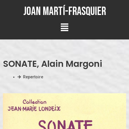
Joan Martí-Frasquier
SONATE, Alain Margoni
Repertoire