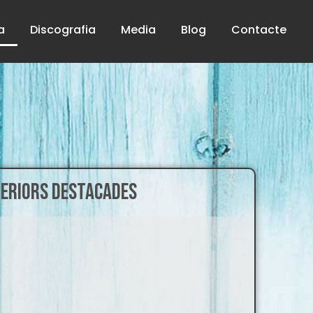
a
Discografia
Media
Blog
Contacte
ERIORS DESTACADES