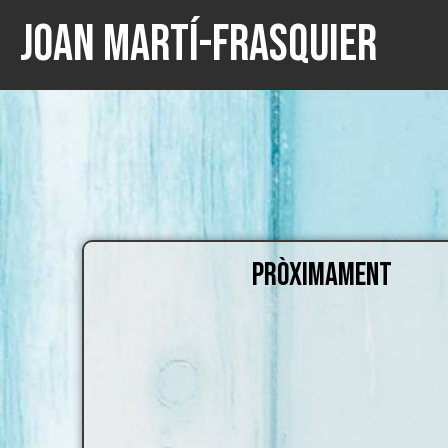
Joan Martí-Frasquier
PRÒXIMAMENT