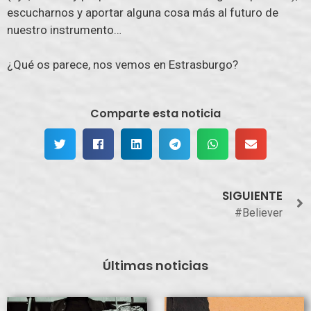
escucharnos y aportar alguna cosa más al futuro de
nuestro instrumento…
¿Qué os parece, nos vemos en Estrasburgo?
Comparte esta noticia
SIGUIENTE
#Believer
Últimas noticias