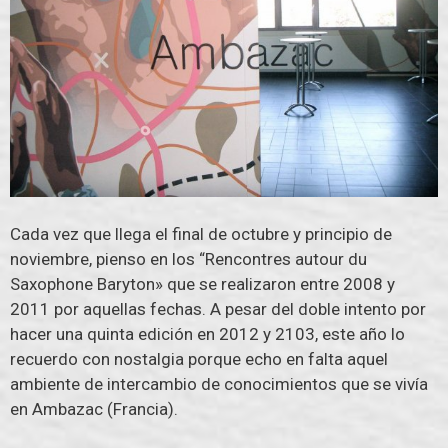
Cada vez que llega el final de octubre y principio de
noviembre, pienso en los “Rencontres autour du
Saxophone Baryton» que se realizaron entre 2008 y
2011 por aquellas fechas. A pesar del doble intento por
hacer una quinta edición en 2012 y 2103, este año lo
recuerdo con nostalgia porque echo en falta aquel
ambiente de intercambio de conocimientos que se vivía
en Ambazac (Francia).