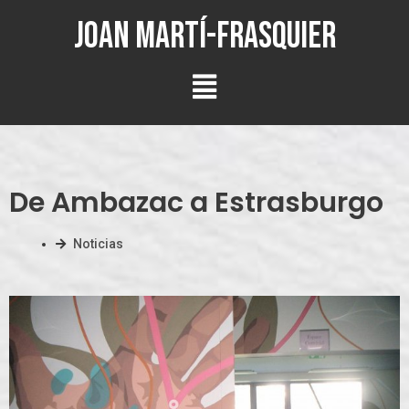
Joan Martí-Frasquier
De Ambazac a Estrasburgo
Noticias